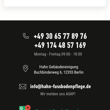
+49 30 65 77 89 76
+49 174 48 57 169
Montag - Freitag 09:00 - 18:00
Hahn Gebäudereinigung
Buchbinderweg 6, 12355 Berlin
info@hahn-fussbodenpflege.de
Wir melden uns ASAP!