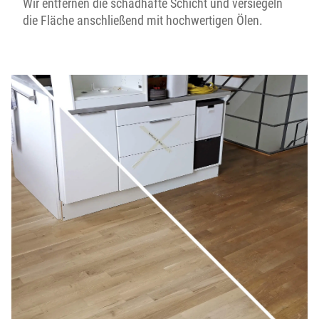
Wir entfernen die schadhafte Schicht und versiegeln
die Fläche anschließend mit hochwertigen Ölen.