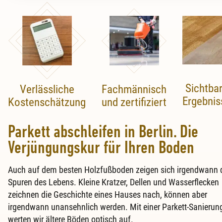
Sichtba
Verlässliche
Fachmännisch
Ergebnis
Kostenschätzung
und zertifiziert
Parkett abschleifen in Berlin. Die
Verjüngungskur für Ihren Boden
Auch auf dem besten Holzfußboden zeigen sich irgendwann 
Spuren des Lebens. Kleine Kratzer, Dellen und Wasserflecken
zeichnen die Geschichte eines Hauses nach, können aber
irgendwann unansehnlich werden. Mit einer Parkett-Sanierun
werten wir ältere Böden optisch auf.