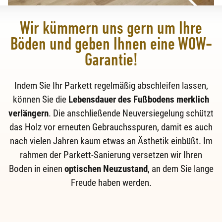
Wir kümmern uns gern um Ihre
Böden und geben Ihnen eine WOW-
Garantie!
Indem Sie Ihr Parkett regelmäßig abschleifen lassen,
können Sie die
Lebensdauer des Fußbodens merklich
verlängern
. Die anschließende Neuversiegelung schützt
das Holz vor erneuten Gebrauchsspuren, damit es auch
nach vielen Jahren kaum etwas an Ästhetik einbüßt. Im
rahmen der Parkett-Sanierung versetzen wir Ihren
Boden in einen
optischen Neuzustand
, an dem Sie lange
Freude haben werden.