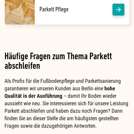
Parkett Pflege
Häufige Fragen zum Thema Parkett
abschleifen
Als Profis für die Fußbodenpflege und Parkettsanierung
garantieren wir unseren Kunden aus Berlin eine
hohe
Qualität in der Ausführung
– damit Ihr Boden wieder
aussieht wie neu. Sie interessieren sich für unsere Leistung
Parkett abschleifen und haben dazu noch Fragen? Dann
finden Sie an dieser Stelle die am häufigsten gestellten
Fragen sowie die dazugehörigen Antworten.