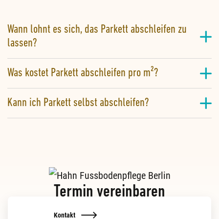
Wann lohnt es sich, das Parkett abschleifen zu
lassen?
Was kostet Parkett abschleifen pro m²?
Kann ich Parkett selbst abschleifen?
Termin vereinbaren
Kontakt