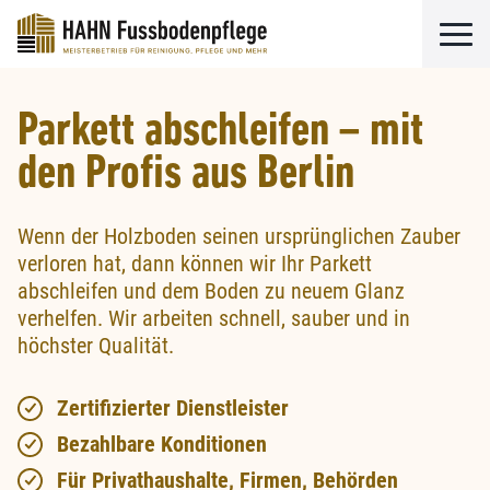
Parkett abschleifen – mit
den Profis aus Berlin
Wenn der Holzboden seinen ursprünglichen Zauber
verloren hat, dann können wir Ihr Parkett
abschleifen und dem Boden zu neuem Glanz
verhelfen. Wir arbeiten schnell, sauber und in
höchster Qualität.
Zertifizierter Dienstleister
Bezahlbare Konditionen
Für Privathaushalte, Firmen, Behörden