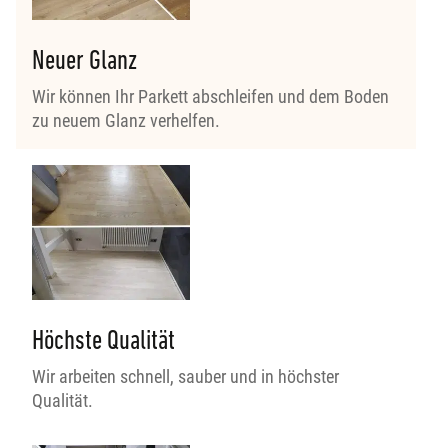
Neuer Glanz
Wir können Ihr Parkett abschleifen und dem Boden
zu neuem Glanz verhelfen.
Höchste Qualität
Wir arbeiten schnell, sauber und in höchster
Qualität.