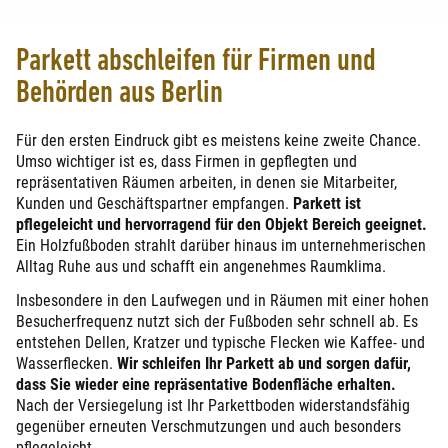
Parkett abschleifen für Firmen und
Behörden aus Berlin
Für den ersten Eindruck gibt es meistens keine zweite Chance.
Umso wichtiger ist es, dass Firmen in gepflegten und
repräsentativen Räumen arbeiten, in denen sie Mitarbeiter,
Kunden und Geschäftspartner empfangen.
Parkett ist
pflegeleicht und hervorragend für den Objekt Bereich geeignet.
Ein Holzfußboden strahlt darüber hinaus im unternehmerischen
Alltag Ruhe aus und schafft ein angenehmes Raumklima.
Insbesondere in den Laufwegen und in Räumen mit einer hohen
Besucherfrequenz nutzt sich der Fußboden sehr schnell ab. Es
entstehen Dellen, Kratzer und typische Flecken wie Kaffee- und
Wasserflecken.
Wir schleifen Ihr Parkett ab und sorgen dafür,
dass Sie wieder eine repräsentative Bodenfläche erhalten.
Nach der Versiegelung ist Ihr Parkettboden widerstandsfähig
gegenüber erneuten Verschmutzungen und auch besonders
pflegeleicht.