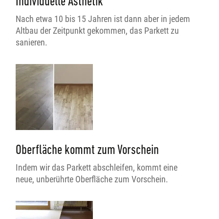
Individuelle Ästhetik
Nach etwa 10 bis 15 Jahren ist dann aber in jedem
Altbau der Zeitpunkt gekommen, das Parkett zu
sanieren.
Oberfläche kommt zum Vorschein
Indem wir das Parkett abschleifen, kommt eine
neue, unberührte Oberfläche zum Vorschein.