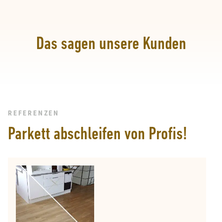
Das sagen unsere Kunden
REFERENZEN
Parkett abschleifen von Profis!