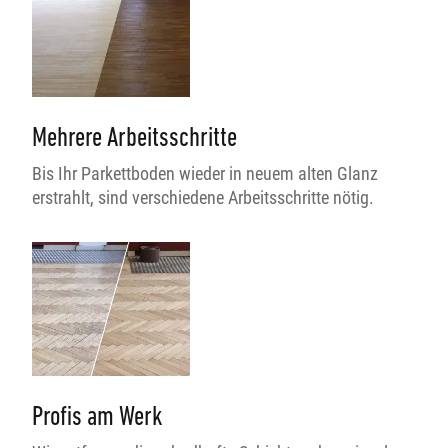
Mehrere Arbeitsschritte
Bis Ihr Parkettboden wieder in neuem alten Glanz
erstrahlt, sind verschiedene Arbeitsschritte nötig.
Profis am Werk