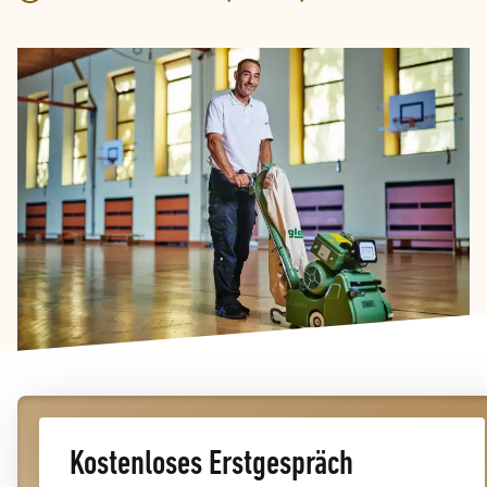
Kostenloses Erstgespräch