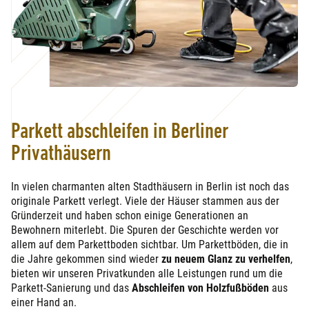
Parkett abschleifen in Berliner
Privathäusern
In vielen charmanten alten Stadthäusern in Berlin ist noch das
originale Parkett verlegt. Viele der Häuser stammen aus der
Gründerzeit und haben schon einige Generationen an
Bewohnern miterlebt. Die Spuren der Geschichte werden vor
allem auf dem Parkettboden sichtbar. Um Parkettböden, die in
die Jahre gekommen sind wieder
zu neuem Glanz zu verhelfen
,
bieten wir unseren Privatkunden alle Leistungen rund um die
Parkett-Sanierung und das
Abschleifen von Holzfußböden
aus
einer Hand an.