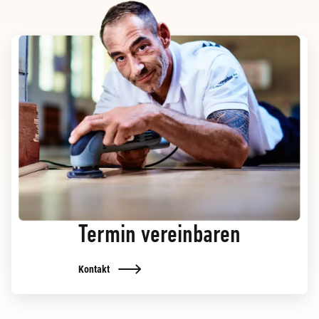
Termin vereinbaren
Kontakt