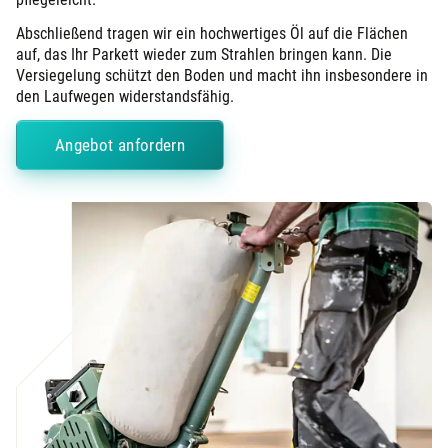
Abschließend tragen wir ein hochwertiges Öl auf die Flächen
auf, das Ihr Parkett wieder zum Strahlen bringen kann. Die
Versiegelung schützt den Boden und macht ihn insbesondere in
den Laufwegen widerstandsfähig.
Angebot anfordern