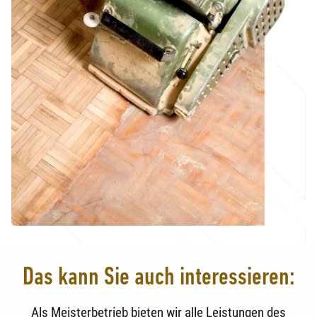
Das kann Sie auch interessieren:
Als Meisterbetrieb bieten wir alle Leistungen des