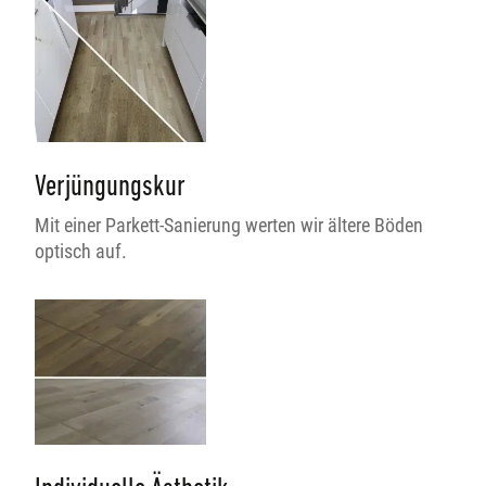
Verjüngungskur
Mit einer Parkett-Sanierung werten wir ältere Böden
optisch auf.