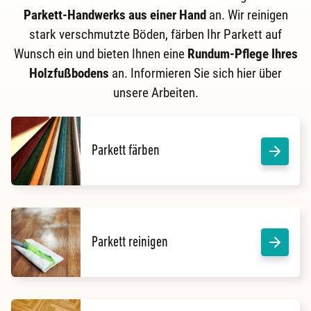
Parkett-Handwerks aus einer Hand
an. Wir reinigen
stark verschmutzte Böden, färben Ihr Parkett auf
Wunsch ein und bieten Ihnen eine
Rundum-Pflege Ihres
Holzfußbodens
an. Informieren Sie sich hier über
unsere Arbeiten.
Parkett färben
Parkett reinigen