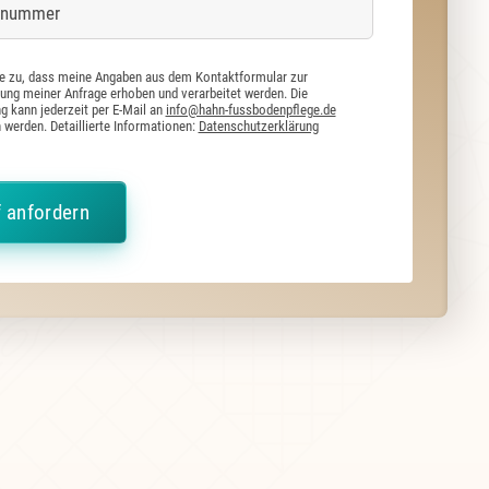
e zu, dass meine Angaben aus dem Kontaktformular zur
ung meiner Anfrage erhoben und verarbeitet werden. Die
ng kann jederzeit per E-Mail an
info@hahn-fussbodenpflege.de
 werden. Detaillierte Informationen:
Datenschutzerklärung