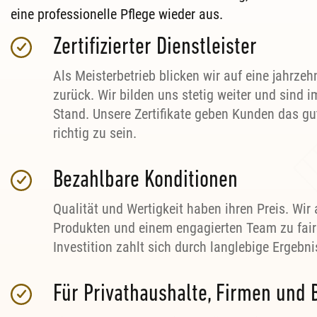
eine professionelle Pflege wieder aus.
Zertifizierter Dienstleister
Als Meisterbetrieb blicken wir auf eine jahrze
zurück. Wir bilden uns stetig weiter und sind
Stand. Unsere Zertifikate geben Kunden das gu
richtig zu sein.
Bezahlbare Konditionen
Qualität und Wertigkeit haben ihren Preis. Wir 
Produkten und einem engagierten Team zu fair
Investition zahlt sich durch langlebige Ergebn
Für Privathaushalte, Firmen und