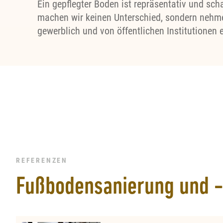
Ein gepflegter Boden ist repräsentativ und sch
machen wir keinen Unterschied, sondern nehme
gewerblich und von öffentlichen Institutionen 
REFERENZEN
Fußbodensanierung und -