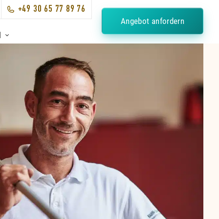
+49 30 65 77 89 76
Angebot anfordern
N