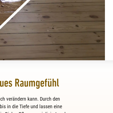
neues Raumgefühl
ch verändern kann. Durch den
bis in die Tiefe und lassen eine