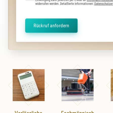
widerrufen werden. Detaillierte Informationen:
Datenschutzer