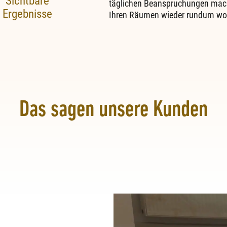
Sichtbare
täglichen Beanspruchungen mache
Ergebnisse
Ihren Räumen wieder rundum wo
Das sagen unsere Kunden