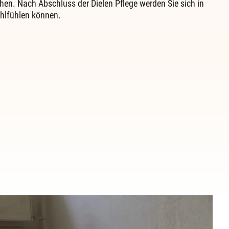
n. Nach Abschluss der Dielen Pflege werden Sie sich in
hlfühlen können.