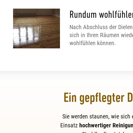
Rundum wohlfühle
Nach Abschluss der Dielen
sich in Ihren Räumen wied
wohlfühlen können.
Ein gepflegter 
Sie werden staunen, wie sich
Einsatz
hochwertiger Reinigun