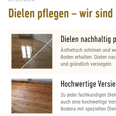
Dielen pflegen – wir sind 
Dielen nachhaltig 
Ästhetisch schönen und we
Boden erhalten: Dielen nac
und gründlich versiegeln.
Hochwertige Versi
Zu jeder fachkundigen Diel
auch eine hochwertige Ver
Bodens mit speziellen Ölen