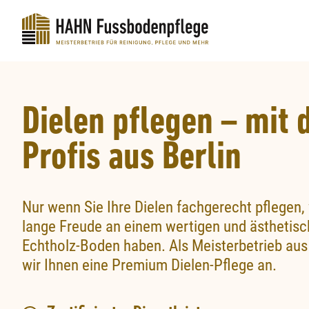
Dielen pflegen – mit 
Profis aus Berlin
Nur wenn Sie Ihre Dielen fachgerecht pflegen,
lange Freude an einem wertigen und ästhetis
Echtholz-Boden haben. Als Meisterbetrieb aus 
wir Ihnen eine Premium Dielen-Pflege an.