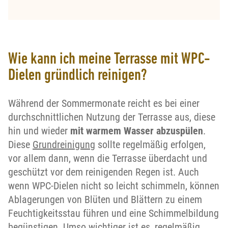
Wie kann ich meine Terrasse mit WPC-
Dielen gründlich reinigen?
Während der Sommermonate reicht es bei einer
durchschnittlichen Nutzung der Terrasse aus, diese
hin und wieder
mit warmem Wasser abzuspülen
.
Diese
Grundreinigung
sollte regelmäßig erfolgen,
vor allem dann, wenn die Terrasse überdacht und
geschützt vor dem reinigenden Regen ist. Auch
wenn WPC-Dielen nicht so leicht schimmeln, können
Ablagerungen von Blüten und Blättern zu einem
Feuchtigkeitsstau führen und eine Schimmelbildung
begünstigen. Umso wichtiger ist es, regelmäßig