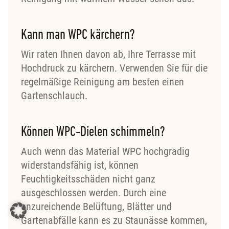
Kann man WPC kärchern?
Wir raten Ihnen davon ab, Ihre Terrasse mit
Hochdruck zu kärchern. Verwenden Sie für die
regelmäßige Reinigung am besten einen
Gartenschlauch.
Können WPC-Dielen schimmeln?
Auch wenn das Material WPC hochgradig
widerstandsfähig ist, können
Feuchtigkeitsschäden nicht ganz
ausgeschlossen werden. Durch eine
unzureichende Belüftung, Blätter und
Gartenabfälle kann es zu Staunässe kommen,