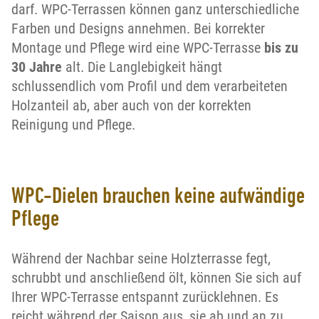
darf. WPC-Terrassen können ganz unterschiedliche
Farben und Designs annehmen. Bei korrekter
Montage und Pflege wird eine WPC-Terrasse
bis zu
30 Jahre
alt. Die Langlebigkeit hängt
schlussendlich vom Profil und dem verarbeiteten
Holzanteil ab, aber auch von der korrekten
Reinigung und Pflege.
WPC-Dielen brauchen keine aufwändige
Pflege
Während der Nachbar seine Holzterrasse fegt,
schrubbt und anschließend ölt, können Sie sich auf
Ihrer WPC-Terrasse entspannt zurücklehnen. Es
reicht während der Saison aus, sie ab und an zu