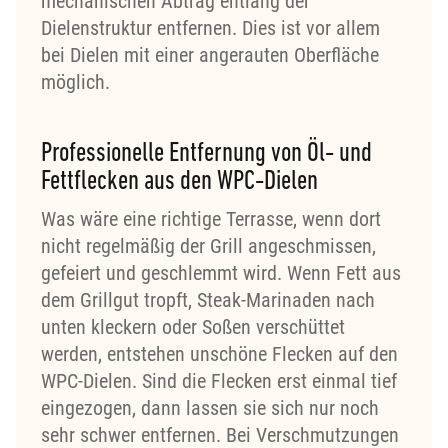
mechanischen Abtrag entlang der
Dielenstruktur entfernen. Dies ist vor allem
bei Dielen mit einer angerauten Oberfläche
möglich.
Professionelle Entfernung von Öl- und
Fettflecken aus den WPC-Dielen
Was wäre eine richtige Terrasse, wenn dort
nicht regelmäßig der Grill angeschmissen,
gefeiert und geschlemmt wird. Wenn Fett aus
dem Grillgut tropft, Steak-Marinaden nach
unten kleckern oder Soßen verschüttet
werden, entstehen unschöne Flecken auf den
WPC-Dielen. Sind die Flecken erst einmal tief
eingezogen, dann lassen sie sich nur noch
sehr schwer entfernen. Bei Verschmutzungen