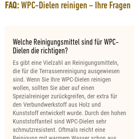
FAQ:
WPC-Dielen reinigen – Ihre Fragen
Welche Reinigungsmittel sind für WPC-
Dielen die richtigen?
Es gibt eine Vielzahl an Reinigungsmitteln,
die für die Terrassenreinigung ausgewiesen
sind. Wenn Sie Ihre WPC-Dielen reinigen
wollen, sollten Sie aber auf einen
Spezialreiniger zurückgreifen, der extra für
den Verbundwerkstoff aus Holz und
Kunststoff entwickelt wurde. Durch den hohen
Kunststoffanteil sind WPC-Dielen sehr
schmutzresistent. Oftmals reicht eine
Reinigung mit warmem Wasser schon aus.