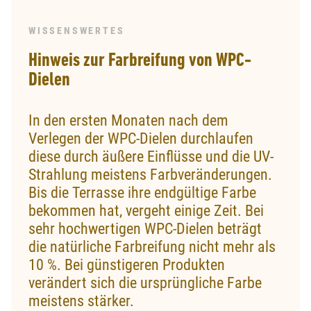
WISSENSWERTES
Hinweis zur Farbreifung von WPC-
Dielen
In den ersten Monaten nach dem
Verlegen der WPC-Dielen durchlaufen
diese durch äußere Einflüsse und die UV-
Strahlung meistens Farbveränderungen.
Bis die Terrasse ihre endgültige Farbe
bekommen hat, vergeht einige Zeit. Bei
sehr hochwertigen WPC-Dielen beträgt
die natürliche Farbreifung nicht mehr als
10 %. Bei günstigeren Produkten
verändert sich die ursprüngliche Farbe
meistens stärker.