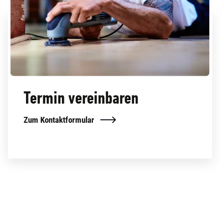
Termin vereinbaren
Zum Kontaktformular