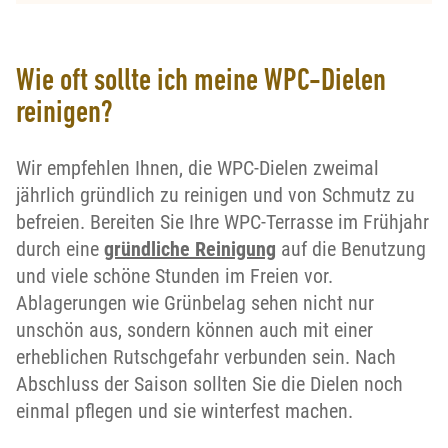
Wie oft sollte ich meine WPC-Dielen
reinigen?
Wir empfehlen Ihnen, die WPC-Dielen zweimal
jährlich gründlich zu reinigen und von Schmutz zu
befreien. Bereiten Sie Ihre WPC-Terrasse im Frühjahr
durch eine
gründliche Reinigung
auf die Benutzung
und viele schöne Stunden im Freien vor.
Ablagerungen wie Grünbelag sehen nicht nur
unschön aus, sondern können auch mit einer
erheblichen Rutschgefahr verbunden sein. Nach
Abschluss der Saison sollten Sie die Dielen noch
einmal pflegen und sie winterfest machen.