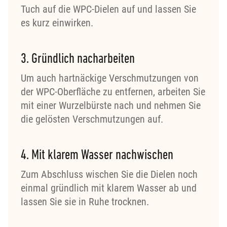
Tuch auf die WPC-Dielen auf und lassen Sie
es kurz einwirken.
3. Gründlich nacharbeiten
Um auch hartnäckige Verschmutzungen von
der WPC-Oberfläche zu entfernen, arbeiten Sie
mit einer Wurzelbürste nach und nehmen Sie
die gelösten Verschmutzungen auf.
4. Mit klarem Wasser nachwischen
Zum Abschluss wischen Sie die Dielen noch
einmal gründlich mit klarem Wasser ab und
lassen Sie sie in Ruhe trocknen.