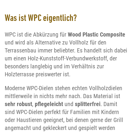
Was ist WPC eigentlich?
WPC ist die Abkürzung für
Wood Plastic Composite
und wird als Alternative zu Vollholz für den
Terrassenbau immer beliebter. Es handelt sich dabei
um einen Holz-Kunststoff-Verbundwerkstoff, der
besonders langlebig und im Verhältnis zur
Holzterrasse preiswerter ist.
Moderne WPC-Dielen stehen echten Vollholzdielen
mittlerweile in nichts mehr nach. Das Material ist
sehr robust
,
pflegeleicht
und
splitterfrei
. Damit
sind WPC-Dielen perfekt für Familien mit Kindern
oder Haustieren geeignet, bei denen gerne der Grill
angemacht und gekleckert und gespielt werden