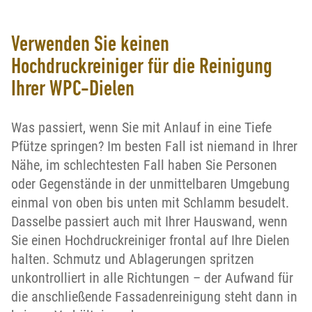
Verwenden Sie keinen
Hochdruckreiniger für die Reinigung
Ihrer WPC-Dielen
Was passiert, wenn Sie mit Anlauf in eine Tiefe
Pfütze springen? Im besten Fall ist niemand in Ihrer
Nähe, im schlechtesten Fall haben Sie Personen
oder Gegenstände in der unmittelbaren Umgebung
einmal von oben bis unten mit Schlamm besudelt.
Dasselbe passiert auch mit Ihrer Hauswand, wenn
Sie einen Hochdruckreiniger frontal auf Ihre Dielen
halten. Schmutz und Ablagerungen spritzen
unkontrolliert in alle Richtungen – der Aufwand für
die anschließende Fassadenreinigung steht dann in