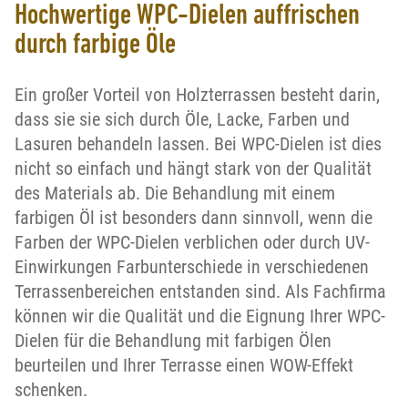
Hochwertige WPC-Dielen auffrischen
durch farbige Öle
Ein großer Vorteil von Holzterrassen besteht darin,
dass sie sie sich durch Öle, Lacke, Farben und
Lasuren behandeln lassen. Bei WPC-Dielen ist dies
nicht so einfach und hängt stark von der Qualität
des Materials ab. Die Behandlung mit einem
farbigen Öl ist besonders dann sinnvoll, wenn die
Farben der WPC-Dielen verblichen oder durch UV-
Einwirkungen Farbunterschiede in verschiedenen
Terrassenbereichen entstanden sind. Als Fachfirma
können wir die Qualität und die Eignung Ihrer WPC-
Dielen für die Behandlung mit farbigen Ölen
beurteilen und Ihrer Terrasse einen WOW-Effekt
schenken.