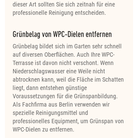
dieser Art sollten Sie sich zeitnah für eine
professionelle Reinigung entscheiden.
Grünbelag von WPC-Dielen entfernen
Grünbelag bildet sich im Garten sehr schnell
auf diversen Oberflächen. Auch Ihre WPC-
Terrasse ist davon nicht verschont. Wenn
Niederschlagswasser eine Weile nicht
abtrocknen kann, weil die Fläche im Schatten
liegt, dann entstehen günstige
Voraussetzungen für die Grünspanbildung.
Als Fachfirma aus Berlin verwenden wir
spezielle Reinigungsmittel und
professionelles Equipment, um Grünspan von
WPC-Dielen zu entfernen.