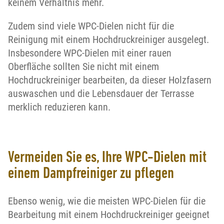
keinem Verhältnis mehr.
Zudem sind viele WPC-Dielen nicht für die
Reinigung mit einem Hochdruckreiniger ausgelegt.
Insbesondere WPC-Dielen mit einer rauen
Oberfläche sollten Sie nicht mit einem
Hochdruckreiniger bearbeiten, da dieser Holzfasern
auswaschen und die Lebensdauer der Terrasse
merklich reduzieren kann.
Vermeiden Sie es, Ihre WPC-Dielen mit
einem Dampfreiniger zu pflegen
Ebenso wenig, wie die meisten WPC-Dielen für die
Bearbeitung mit einem Hochdruckreiniger geeignet