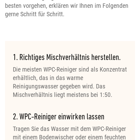
besten vorgehen, erklären wir Ihnen im Folgenden
gerne Schritt für Schritt.
1. Richtiges Mischverhältnis herstellen.
Die meisten WPC-Reiniger sind als Konzentrat
erhältlich, das in das warme
Reinigungswasser gegeben wird. Das
Mischverhältnis liegt meistens bei 1:50.
2. WPC-Reiniger einwirken lassen
Tragen Sie das Wasser mit dem WPC-Reiniger
mit einem Bodenwischer oder einem feuchten