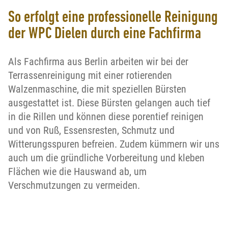
So erfolgt eine professionelle Reinigung
der WPC Dielen durch eine Fachfirma
Als Fachfirma aus Berlin arbeiten wir bei der
Terrassenreinigung mit einer rotierenden
Walzenmaschine, die mit speziellen Bürsten
ausgestattet ist. Diese Bürsten gelangen auch tief
in die Rillen und können diese porentief reinigen
und von Ruß, Essensresten, Schmutz und
Witterungsspuren befreien. Zudem kümmern wir uns
auch um die gründliche Vorbereitung und kleben
Flächen wie die Hauswand ab, um
Verschmutzungen zu vermeiden.