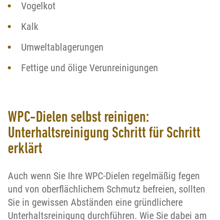
Vogelkot
Kalk
Umweltablagerungen
Fettige und ölige Verunreinigungen
WPC-Dielen selbst reinigen:
Unterhaltsreinigung Schritt für Schritt
erklärt
Auch wenn Sie Ihre WPC-Dielen regelmäßig fegen
und von oberflächlichem Schmutz befreien, sollten
Sie in gewissen Abständen eine gründlichere
Unterhaltsreinigung durchführen. Wie Sie dabei am