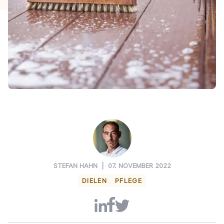
STEFAN HAHN
|
07. NOVEMBER 2022
DIELEN
PFLEGE