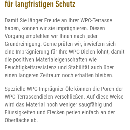
für langfristigen Schutz
Damit Sie länger Freude an Ihrer WPC-Terrasse
haben, können wir sie imprägnieren. Diesen
Vorgang empfehlen wir Ihnen nach jeder
Grundreinigung. Gerne prüfen wir, inwiefern sich
eine Imprägnierung für Ihre WPC-Dielen lohnt, damit
die positiven Materialeigenschaften wie
Feuchtigkeitsresistenz und Stabilität auch über
einen längeren Zeitraum noch erhalten bleiben.
Spezielle WPC Imprägnier-Öle können die Poren der
WPC Terrassendielen verschließen. Auf diese Weise
wird das Material noch weniger saugfähig und
Flüssigkeiten und Flecken perlen einfach an der
Oberfläche ab.