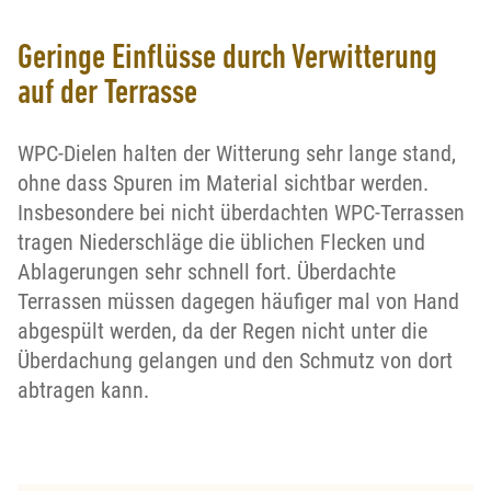
Geringe Einflüsse durch Verwitterung
auf der Terrasse
WPC-Dielen halten der Witterung sehr lange stand,
ohne dass Spuren im Material sichtbar werden.
Insbesondere bei nicht überdachten WPC-Terrassen
tragen Niederschläge die üblichen Flecken und
Ablagerungen sehr schnell fort. Überdachte
Terrassen müssen dagegen häufiger mal von Hand
abgespült werden, da der Regen nicht unter die
Überdachung gelangen und den Schmutz von dort
abtragen kann.