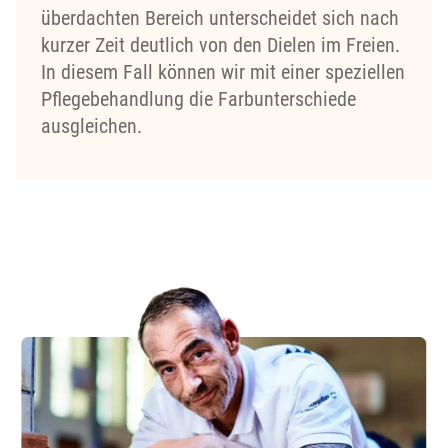
überdachten Bereich unterscheidet sich nach
kurzer Zeit deutlich von den Dielen im Freien.
In diesem Fall können wir mit einer speziellen
Pflegebehandlung die Farbunterschiede
ausgleichen.