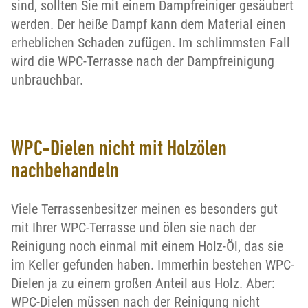
sind, sollten Sie mit einem Dampfreiniger gesäubert
werden. Der heiße Dampf kann dem Material einen
erheblichen Schaden zufügen. Im schlimmsten Fall
wird die WPC-Terrasse nach der Dampfreinigung
unbrauchbar.
WPC-Dielen nicht mit Holzölen
nachbehandeln
Viele Terrassenbesitzer meinen es besonders gut
mit Ihrer WPC-Terrasse und ölen sie nach der
Reinigung noch einmal mit einem Holz-Öl, das sie
im Keller gefunden haben. Immerhin bestehen WPC-
Dielen ja zu einem großen Anteil aus Holz. Aber:
WPC-Dielen müssen nach der Reinigung nicht