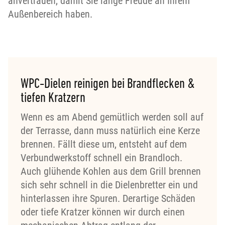
anvertrauen, damit Sie lange Freude an Ihrem
Außenbereich haben.
WPC-Dielen reinigen bei Brandflecken &
tiefen Kratzern
Wenn es am Abend gemütlich werden soll auf
der Terrasse, dann muss natürlich eine Kerze
brennen. Fällt diese um, entsteht auf dem
Verbundwerkstoff schnell ein Brandloch.
Auch glühende Kohlen aus dem Grill brennen
sich sehr schnell in die Dielenbretter ein und
hinterlassen ihre Spuren. Derartige Schäden
oder tiefe Kratzer können wir durch einen