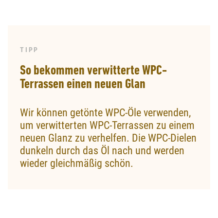
TIPP
So bekommen verwitterte WPC-
Terrassen einen neuen Glan
Wir können getönte WPC-Öle verwenden,
um verwitterten WPC-Terrassen zu einem
neuen Glanz zu verhelfen. Die WPC-Dielen
dunkeln durch das Öl nach und werden
wieder gleichmäßig schön.