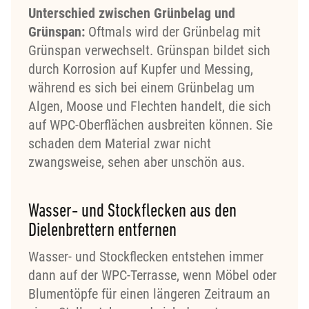
Unterschied zwischen Grünbelag und
Grünspan:
Oftmals wird der Grünbelag mit
Grünspan verwechselt. Grünspan bildet sich
durch Korrosion auf Kupfer und Messing,
während es sich bei einem Grünbelag um
Algen, Moose und Flechten handelt, die sich
auf WPC-Oberflächen ausbreiten können. Sie
schaden dem Material zwar nicht
zwangsweise, sehen aber unschön aus.
Wasser- und Stockflecken aus den
Dielenbrettern entfernen
Wasser- und Stockflecken entstehen immer
dann auf der WPC-Terrasse, wenn Möbel oder
Blumentöpfe für einen längeren Zeitraum an