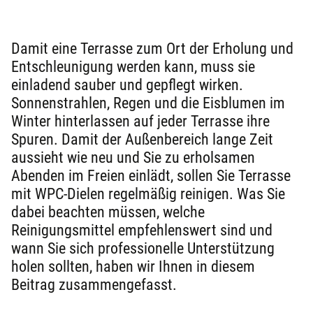
Damit eine Terrasse zum Ort der Erholung und
Entschleunigung werden kann, muss sie
einladend sauber und gepflegt wirken.
Sonnenstrahlen, Regen und die Eisblumen im
Winter hinterlassen auf jeder Terrasse ihre
Spuren. Damit der Außenbereich lange Zeit
aussieht wie neu und Sie zu erholsamen
Abenden im Freien einlädt, sollen Sie Terrasse
mit WPC-Dielen regelmäßig reinigen. Was Sie
dabei beachten müssen, welche
Reinigungsmittel empfehlenswert sind und
wann Sie sich professionelle Unterstützung
holen sollten, haben wir Ihnen in diesem
Beitrag zusammengefasst.