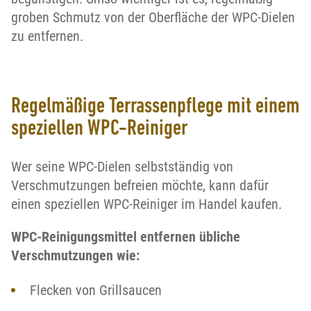
groben Schmutz von der Oberfläche der WPC-Dielen
zu entfernen.
Regelmäßige Terrassenpflege mit einem
speziellen WPC-Reiniger
Wer seine WPC-Dielen selbstständig von
Verschmutzungen befreien möchte, kann dafür
einen speziellen WPC-Reiniger im Handel kaufen.
WPC-Reinigungsmittel entfernen übliche
Verschmutzungen wie:
Flecken von Grillsaucen