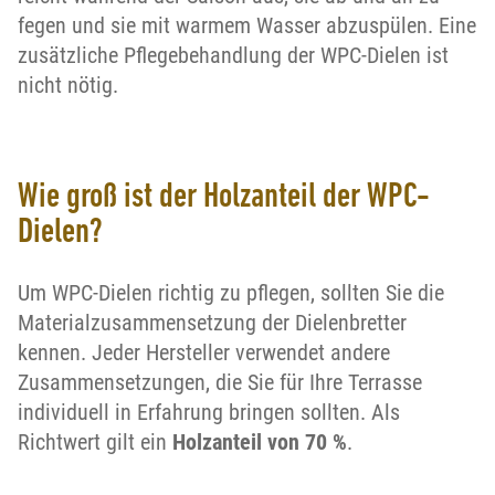
fegen und sie mit warmem Wasser abzuspülen. Eine
zusätzliche Pflegebehandlung der WPC-Dielen ist
nicht nötig.
Wie groß ist der Holzanteil der WPC-
Dielen?
Um WPC-Dielen richtig zu pflegen, sollten Sie die
Materialzusammensetzung der Dielenbretter
kennen. Jeder Hersteller verwendet andere
Zusammensetzungen, die Sie für Ihre Terrasse
individuell in Erfahrung bringen sollten. Als
Richtwert gilt ein
Holzanteil von 70 %
.