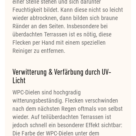
einer Stelle stehen und sich darunter
Feuchtigkeit bildet. Kann diese nicht so leicht
wieder abtrocknen, dann bilden sich braune
Ränder an den Seiten. Insbesondere bei
überdachten Terrassen ist es nötig, diese
Flecken per Hand mit einem speziellen
Reiniger zu entfernen.
Verwitterung & Verfärbung durch UV-
Licht
WPC-Dielen sind hochgradig
witterungsbeständig. Flecken verschwinden
nach dem nächsten Regen oftmals von selbst
wieder. Auf teilüberdachten Terrassen ist
jedoch schnell ein besonderer Effekt sichtbar:
Die Farbe der WPC-Dielen unter dem