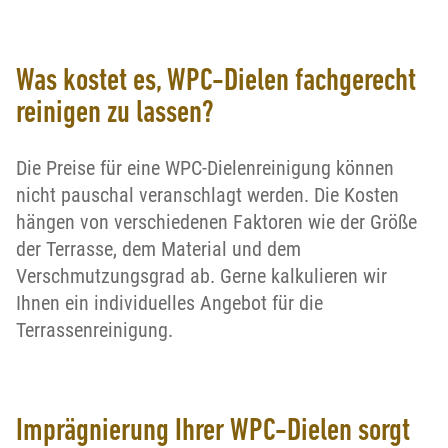
Was kostet es, WPC-Dielen fachgerecht
reinigen zu lassen?
Die Preise für eine WPC-Dielenreinigung können
nicht pauschal veranschlagt werden. Die Kosten
hängen von verschiedenen Faktoren wie der Größe
der Terrasse, dem Material und dem
Verschmutzungsgrad ab. Gerne kalkulieren wir
Ihnen ein individuelles Angebot für die
Terrassenreinigung.
Imprägnierung Ihrer WPC-Dielen sorgt