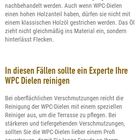
nachbehandelt werden. Auch wenn WPC-Dielen
einen hohen Holzanteil haben, dürfen sie nicht mit
einem klassischen Holzöl gestrichen werden. Das Öl
zieht nicht gleichmäßig ins Material ein, sondern
hinterlässt Flecken.
In diesen Fällen sollte ein Experte Ihre
WPC Dielen reinigen
Bei oberflächlichen Verschmutzungen reicht die
Reinigung der WPC-Dielen mit einem speziellen
Reiniger aus, um die Terrasse zu pflegen. Bei
stärkeren und tiefergehenden Verschmutzungen,
sollten Sie die WPC-Dielen lieber einem Profi