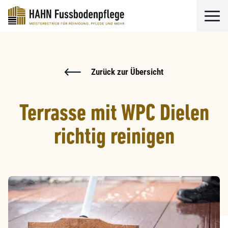
Zurück zur Übersicht
Terrasse mit WPC Dielen
richtig reinigen